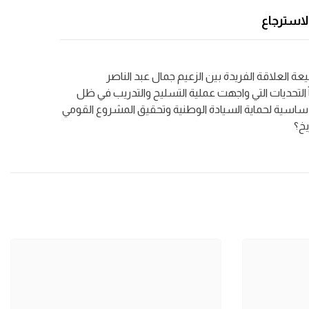
لاسترجاع
 العلاقة الفريدة بين الزعيم جمال عبد الناصر
التحديات التي واجهت عملية التسليح والتدريب في ظل
الأساسية لحماية السيادة الوطنية وتحقيق المشروع القومي
يخ؟