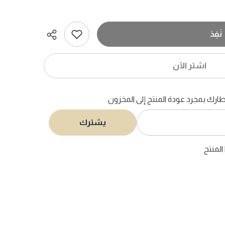
نَفِدَ
اشتر الآن
ارك بمجرد عودة المنتج إلى المخزون
يشترك