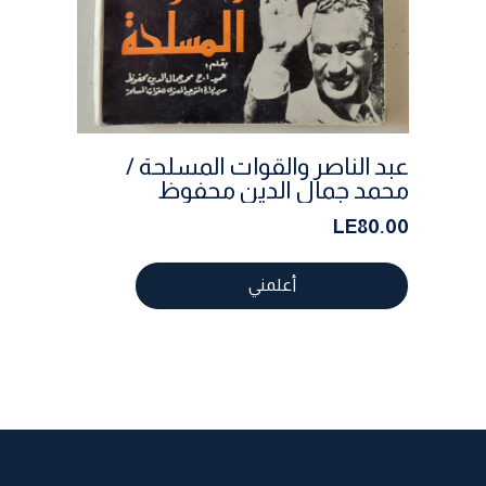
عبد الناصر والقوات المسلحة /
محمد جمال الدين محفوظ
LE80.00
أعلمني