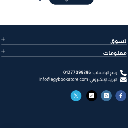
تسوق
معلومات
رقم الواتساب:
01277099396
البريد الإلكتروني: info@egybookstore.com