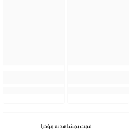
قمت بمشاهدته مؤخرا