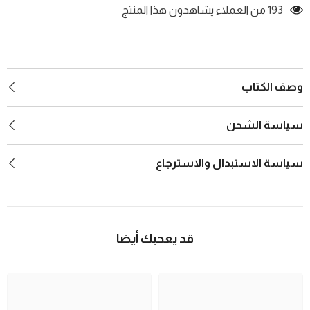
193 من العملاء يشاهدون هذا المنتج
وصف الكتاب
سياسة الشحن
سياسة الاستبدال والاسترجاع
قد يعحبك أيضا