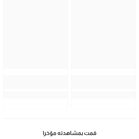
قمت بمشاهدته مؤخرا