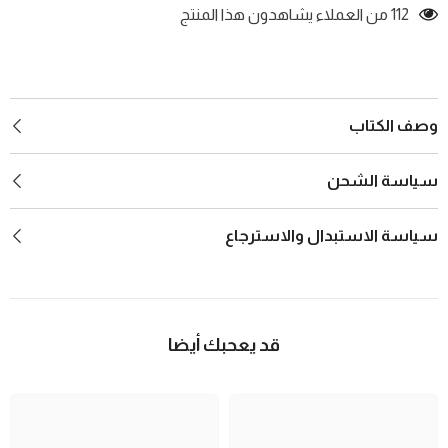
112 من العملاء يشاهدون هذا المنتج
وصف الكتاب
سياسة الشحن
سياسة الاستبدال والاسترجاع
قد يعحبك أيضا