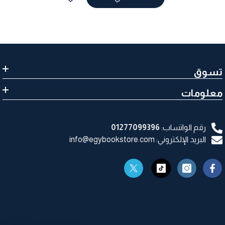
تسوق
معلومات
رقم الواتساب:
01277099396
البريد الإلكتروني: info@egybookstore.com