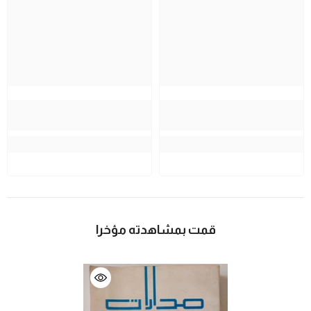
قمت بمشاهدته مؤخرا