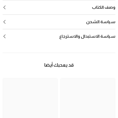
وصف الكتاب
سياسة الشحن
سياسة الاستبدال والاسترجاع
قد يعحبك أيضا