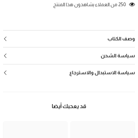
250 من العملاء يشاهدون هذا المنتج
وصف الكتاب
سياسة الشحن
سياسة الاستبدال والاسترجاع
قد يعحبك أيضا