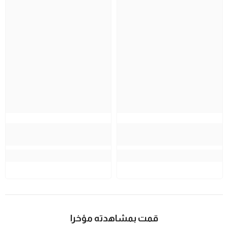
قمت بمشاهدته مؤخرا