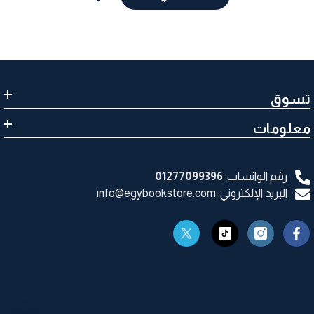
تسوق
معلومات
رقم الواتساب:
01277099396
البريد الإلكتروني: info@egybookstore.com