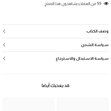
99 من العملاء يشاهدون هذا المنتج
وصف الكتاب
سياسة الشحن
سياسة الاستبدال والاسترجاع
قد يعحبك أيضا