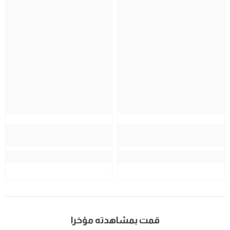
قمت بمشاهدته مؤخرا