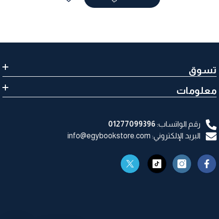
تسوق
معلومات
رقم الواتساب:
01277099396
البريد الإلكتروني: info@egybookstore.com