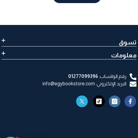
تسوق
معلومات
رقم الواتساب:
01277099396
البريد الإلكتروني: info@egybookstore.com