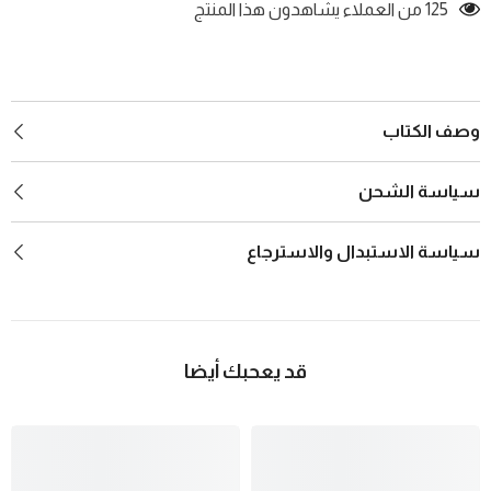
125 من العملاء يشاهدون هذا المنتج
وصف الكتاب
سياسة الشحن
سياسة الاستبدال والاسترجاع
قد يعحبك أيضا