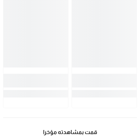
قمت بمشاهدته مؤخرا