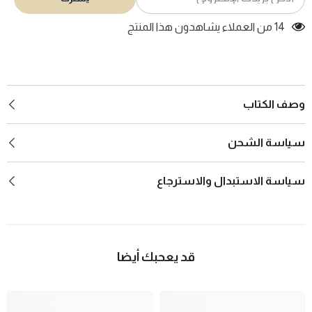
14 من العملاء يشاهدون هذا المنتج
وصف الكتاب
سياسة الشحن
سياسة الاستبدال والاسترجاع
قد يعحبك أيضا