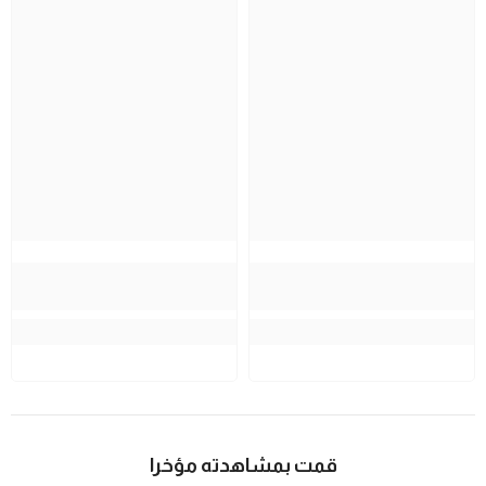
قمت بمشاهدته مؤخرا