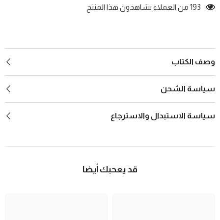
193 من العملاء يشاهدون هذا المنتج
وصف الكتاب
سياسة الشحن
سياسة الاستبدال والاسترجاع
قد يعحبك أيضا