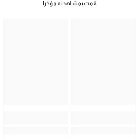
قمت بمشاهدته مؤخرا