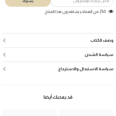
يشترك
250 من العملاء يشاهدون هذا المنتج
وصف الكتاب
سياسة الشحن
سياسة الاستبدال والاسترجاع
قد يعحبك أيضا