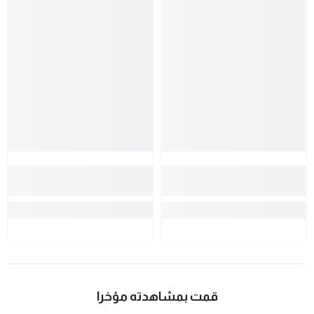
قمت بمشاهدته مؤخرا