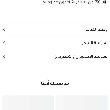
250 من العملاء يشاهدون هذا المنتج
وصف الكتاب
سياسة الشحن
سياسة الاستبدال والاسترجاع
قد يعحبك أيضا